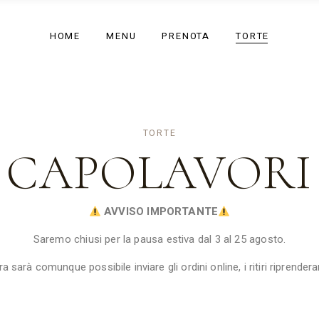
HOME
MENU
PRENOTA
TORTE
TORTE
CAPOLAVORI
AVVISO IMPORTANTE
Saremo chiusi per la pausa estiva dal 3 al 25 agosto.
ra sarà comunque possibile inviare gli ordini online, i ritiri riprender