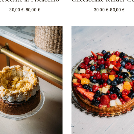
30,00
€
-
80,00
€
30,00
€
-
80,00
€