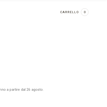
CARRELLO
0
anno a partire dal 26 agosto.