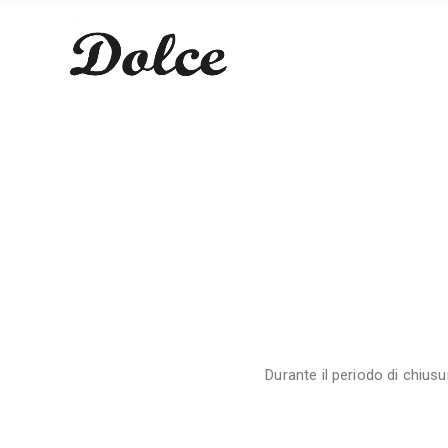
Durante il periodo di chiusu