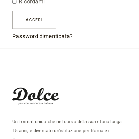
Ricordami
ACCEDI
Password dimenticata?
Un format unico che nel corso della sua storia lunga
15 anni, è diventato un’istituzione per Roma e i