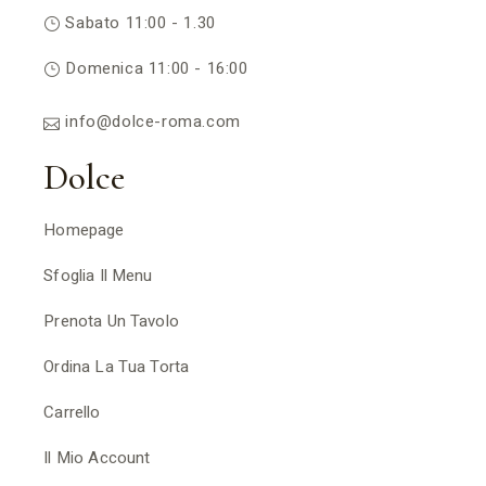
Sabato 11:00 - 1.30
Domenica 11:00 - 16:00
info@dolce-roma.com
Dolce
Homepage
Sfoglia Il Menu
Prenota Un Tavolo
Ordina La Tua Torta
Carrello
Il Mio Account