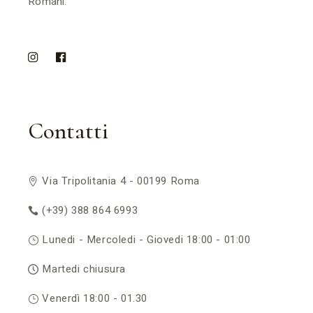
Romani.
Contatti
Via Tripolitania 4 - 00199 Roma
(+39) 388 864 6993
Lunedi - Mercoledi - Giovedi 18:00 - 01:00
Martedi chiusura
Venerdì 18:00 - 01.30