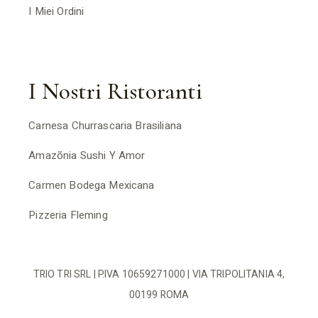
I Miei Ordini
I Nostri Ristoranti
Carnesa Churrascaria Brasiliana
Amazõnia Sushi Y Amor
Carmen Bodega Mexicana
Pizzeria Fleming
TRIO TRI SRL | P.IVA 10659271000 | VIA TRIPOLITANIA 4,
00199 ROMA