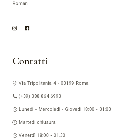
Romani.
Contatti
Via Tripolitania 4 - 00199 Roma
(+39) 388 864 6993
Lunedi - Mercoledi - Giovedi 18:00 - 01:00
Martedi chiusura
Venerdì 18:00 - 01.30