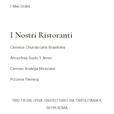
I Miei Ordini
I Nostri Ristoranti
Carnesa Churrascaria Brasiliana
Amazõnia Sushi Y Amor
Carmen Bodega Mexicana
Pizzeria Fleming
TRIO TRI SRL | P.IVA 10659271000 | VIA TRIPOLITANIA 4,
00199 ROMA