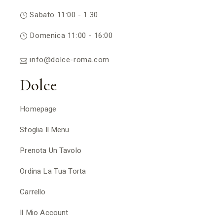
Sabato 11:00 - 1.30
Domenica 11:00 - 16:00
info@dolce-roma.com
Dolce
Homepage
Sfoglia Il Menu
Prenota Un Tavolo
Ordina La Tua Torta
Carrello
Il Mio Account