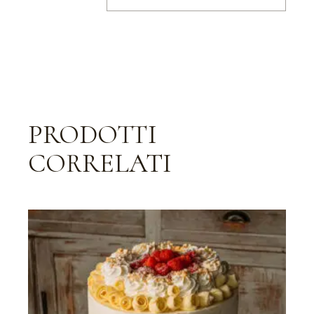
PRODOTTI
CORRELATI